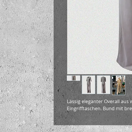
Lässig eleganter Overall aus
Eingrifftaschen. Bund mit br